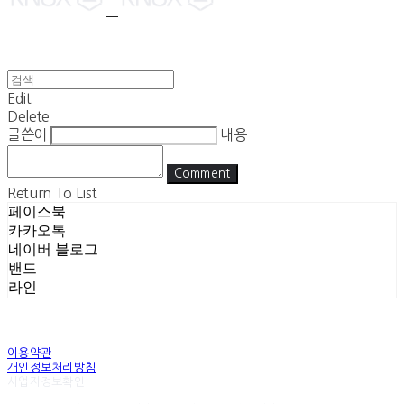
Edit
Delete
글쓴이
내용
Comment
Return To List
페이스북
카카오톡
네이버 블로그
밴드
라인
이용약관
개인정보처리방침
사업자정보확인