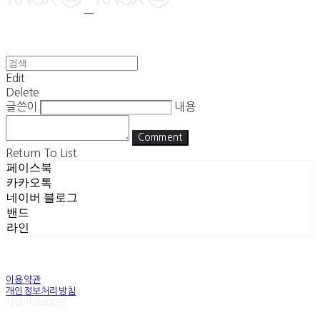
Edit
Delete
글쓴이
내용
Comment
Return To List
페이스북
카카오톡
네이버 블로그
밴드
라인
이용약관
개인정보처리방침
사업자정보확인