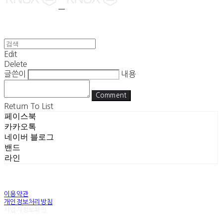
Edit
Delete
글쓴이
내용
Comment
Return To List
페이스북
카카오톡
네이버 블로그
밴드
라인
이용약관
개인정보처리방침
사업자정보확인