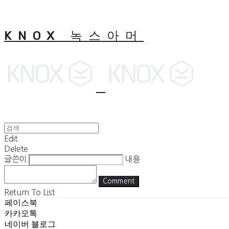
KNOX 녹스아머
Edit
Delete
글쓴이
내용
Comment
Return To List
페이스북
카카오톡
네이버 블로그