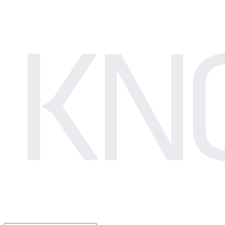
LOG IN
로그인