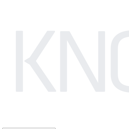
LOG IN
로그인