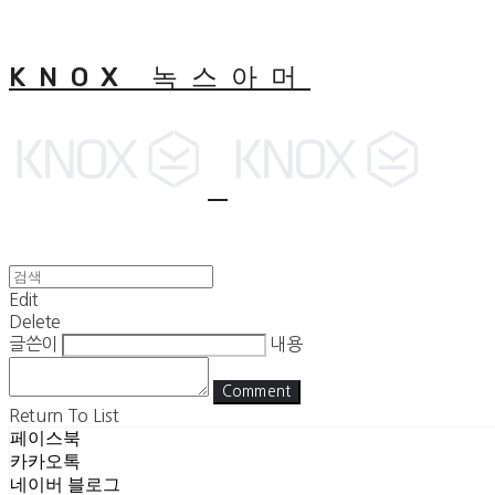
KNOX 녹스아머
Edit
Delete
글쓴이
내용
Comment
Return To List
페이스북
카카오톡
네이버 블로그