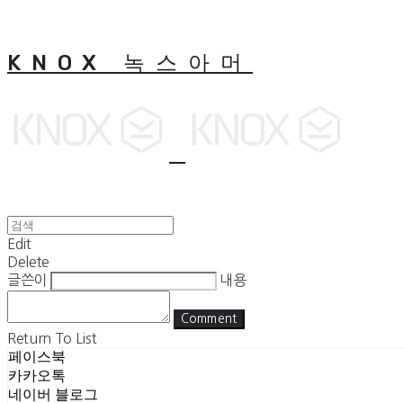
KNOX 녹스아머
Edit
Delete
글쓴이
내용
Comment
Return To List
페이스북
카카오톡
네이버 블로그