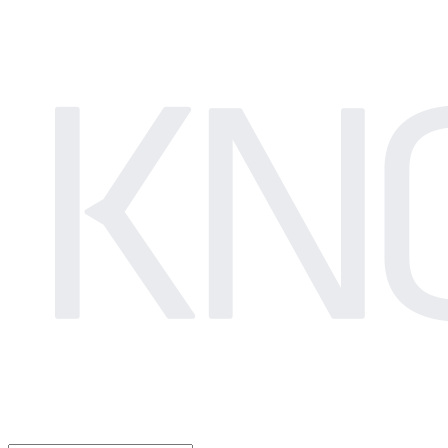
LOG IN
로그인