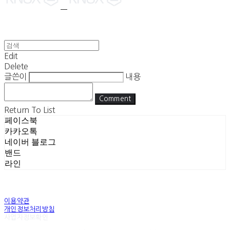
Edit
Delete
글쓴이
내용
Comment
Return To List
페이스북
카카오톡
네이버 블로그
밴드
라인
이용약관
개인정보처리방침
사업자정보확인