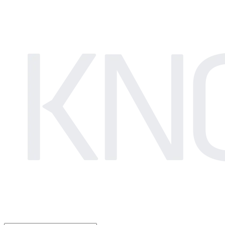
LOG IN
로그인