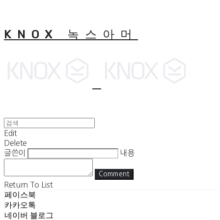
KNOX 녹스아머
Edit
Delete
글쓴이
내용
Comment
Return To List
페이스북
카카오톡
네이버 블로그