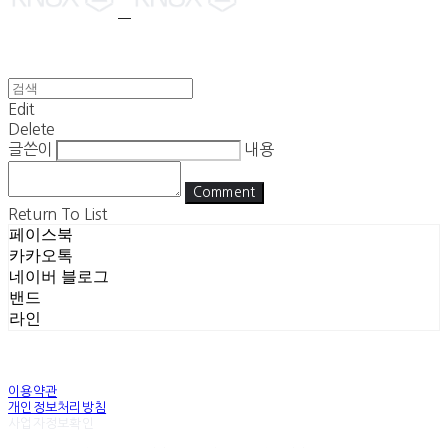
Edit
Delete
글쓴이
내용
Comment
Return To List
페이스북
카카오톡
네이버 블로그
밴드
라인
이용약관
개인정보처리방침
사업자정보확인