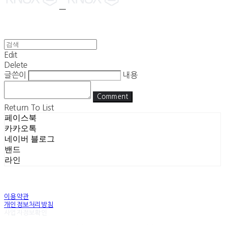
Edit
Delete
글쓴이
내용
Comment
Return To List
페이스북
카카오톡
네이버 블로그
밴드
라인
이용약관
개인정보처리방침
사업자정보확인