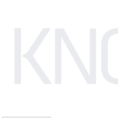
LOG IN
로그인