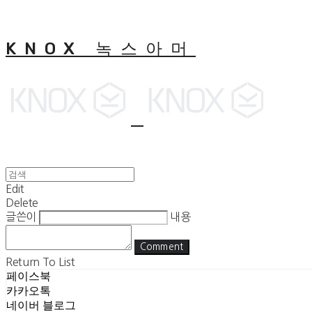
KNOX 녹스아머
Edit
Delete
글쓴이
내용
Comment
Return To List
페이스북
카카오톡
네이버 블로그