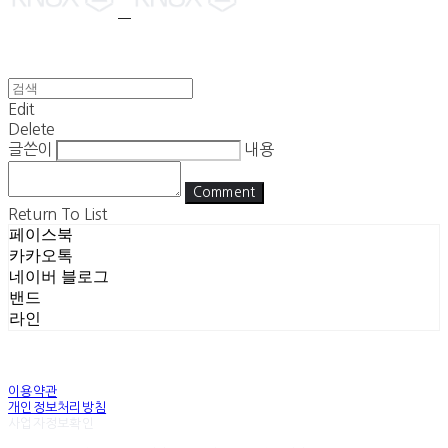
Edit
Delete
글쓴이
내용
Comment
Return To List
페이스북
카카오톡
네이버 블로그
밴드
라인
이용약관
개인정보처리방침
사업자정보확인