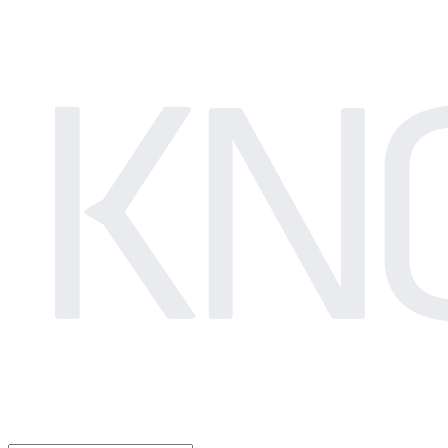
LOG IN
로그인