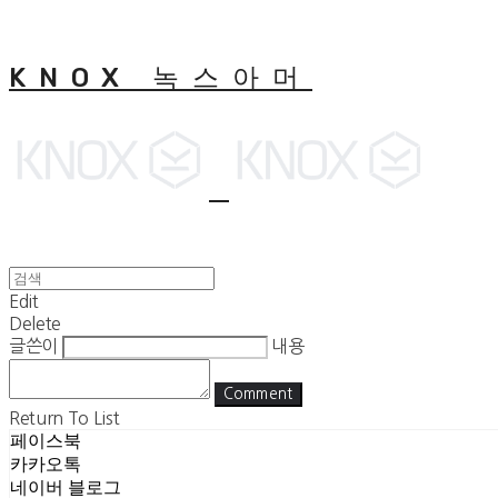
KNOX 녹스아머
Edit
Delete
글쓴이
내용
Comment
Return To List
페이스북
카카오톡
네이버 블로그