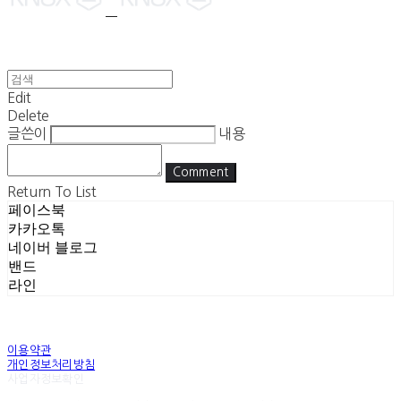
Edit
Delete
글쓴이
내용
Comment
Return To List
페이스북
카카오톡
네이버 블로그
밴드
라인
이용약관
개인정보처리방침
사업자정보확인