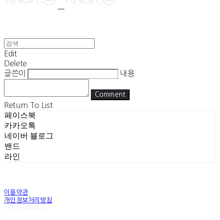
Edit
Delete
글쓴이
내용
Comment
Return To List
페이스북
카카오톡
네이버 블로그
밴드
라인
이용약관
개인정보처리방침
사업자정보확인