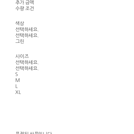
추가 금액
수량 조건
색상
선택하세요.
선택하세요.
그린
사이즈
선택하세요.
선택하세요.
S
M
L
XL
품절된 상품입니다.