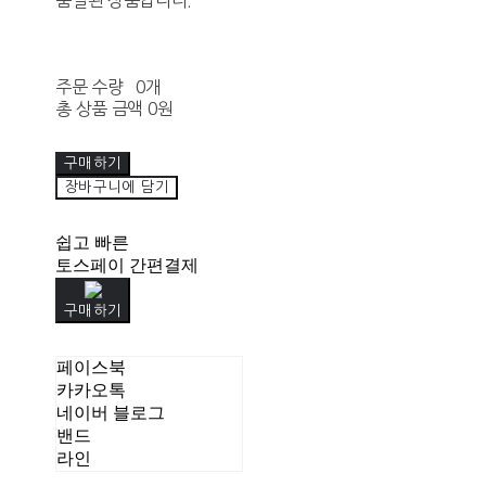
주문 수량
0개
총 상품 금액
0원
구매하기
장바구니에 담기
쉽고 빠른
토스페이 간편결제
구매하기
페이스북
카카오톡
네이버 블로그
밴드
라인