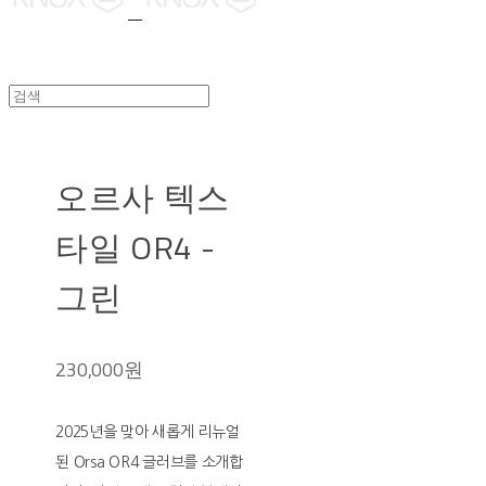
오르사 텍스
타일 OR4 -
그린
230,000원
2025년을 맞아 새롭게 리뉴얼
된 Orsa OR4 글러브를 소개합